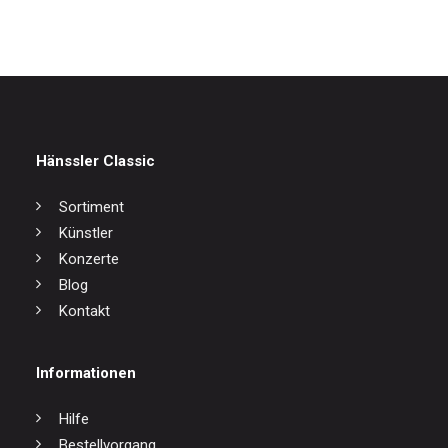
Hänssler Classic
Sortiment
Künstler
Konzerte
Blog
Kontakt
Informationen
Hilfe
Bestellvorgang