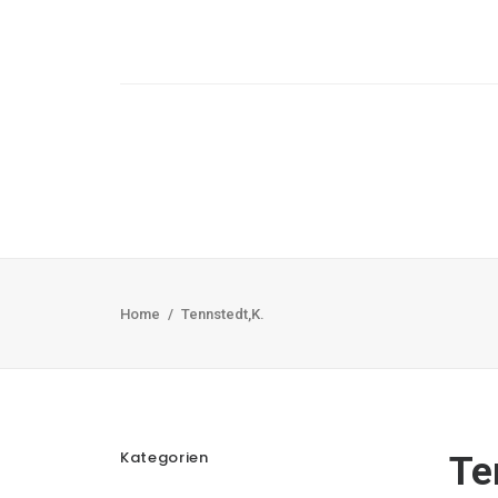
Home
Tennstedt,K.
Kategorien
Te