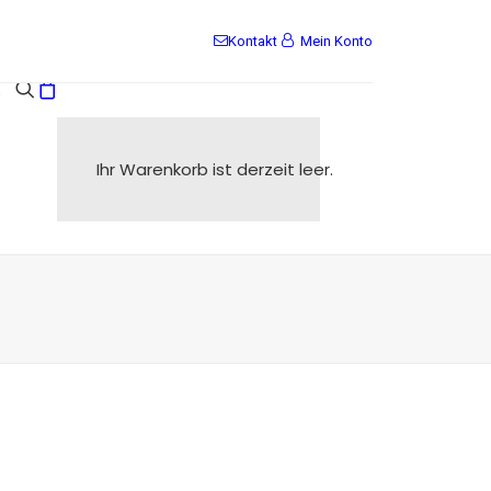
Kontakt
Mein Konto
s
Ihr Warenkorb ist derzeit leer.