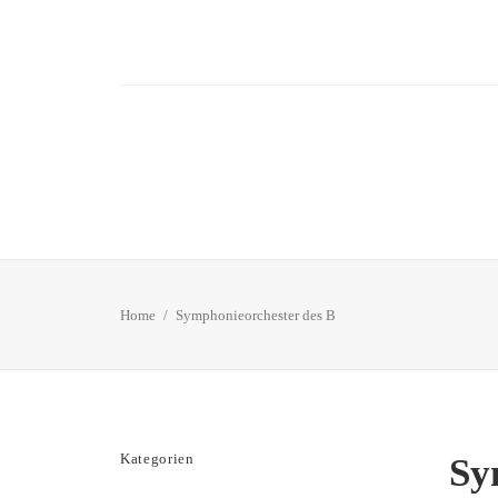
Home
Symphonieorchester des B
Kategorien
Sy