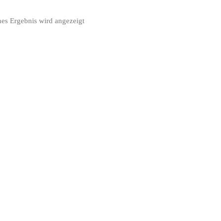
nes Ergebnis wird angezeigt