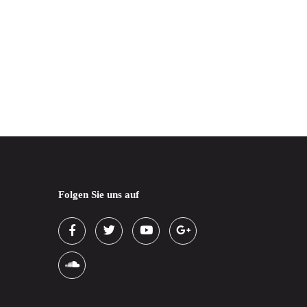
Folgen Sie uns auf