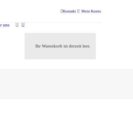
Kontakt
Mein Konto
r uns
Ihr Warenkorb ist derzeit leer.