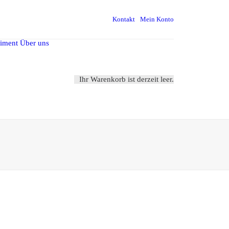
Kontakt
Mein Konto
timent
Über uns
Ihr Warenkorb ist derzeit leer.