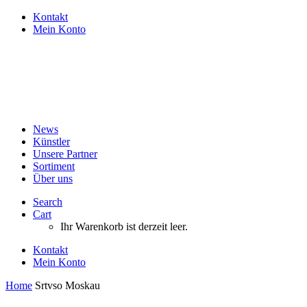
Kontakt
Mein Konto
News
Künstler
Unsere Partner
Sortiment
Über uns
Search
Cart
Ihr Warenkorb ist derzeit leer.
Kontakt
Mein Konto
Home
Srtvso Moskau