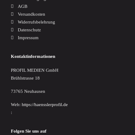
AGB
Versandkosten
Widerrufsbelehrung
Datenschutz
Impressum
Kontaktinformationen
PROFIL MEDIEN GmbH
Brühlstrasse 18
73765 Neuhausen
Web:
https://haensslerprofil.de
:
Folgen Sie uns auf