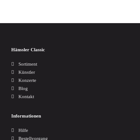
Hänssler Classic
Sortiment
Künstler
Konzerte
Blog
Kontakt
Informationen
Hilfe
Bestellvorgang