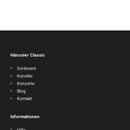
17,00
€
Hänssler Classic
Sortiment
Künstler
Konzerte
Blog
Kontakt
Informationen