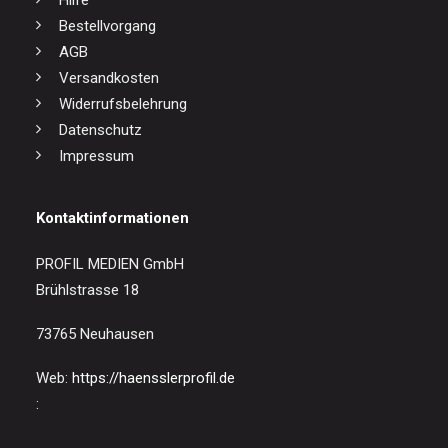
Hilfe
Bestellvorgang
AGB
Versandkosten
Widerrufsbelehrung
Datenschutz
Impressum
Kontaktinformationen
PROFIL MEDIEN GmbH
Brühlstrasse 18
73765 Neuhausen
Web:
https://haensslerprofil.de
: