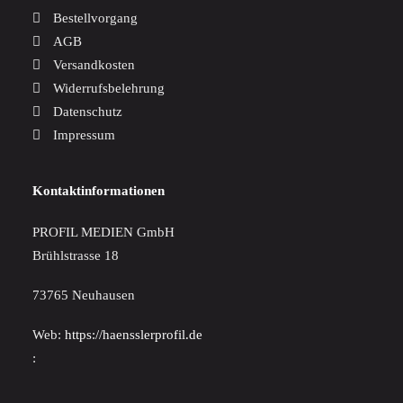
Bestellvorgang
AGB
Versandkosten
Widerrufsbelehrung
Datenschutz
Impressum
Kontaktinformationen
PROFIL MEDIEN GmbH
Brühlstrasse 18
73765 Neuhausen
Web:
https://haensslerprofil.de
: