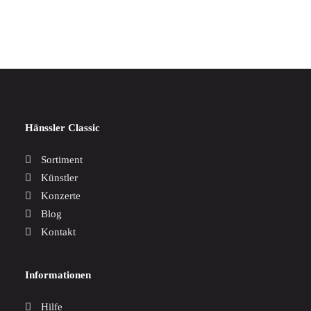
24,00
€
Hänssler Classic
Sortiment
Künstler
Konzerte
Blog
Kontakt
Informationen
Hilfe