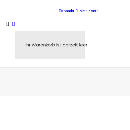
Kontakt
Mein Konto
s
Ihr Warenkorb ist derzeit leer.