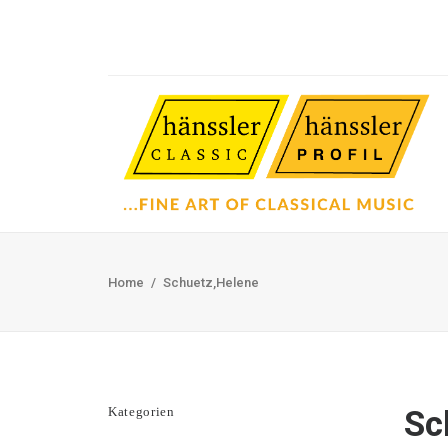
Home
Schuetz,Helene
Kategorien
Sc