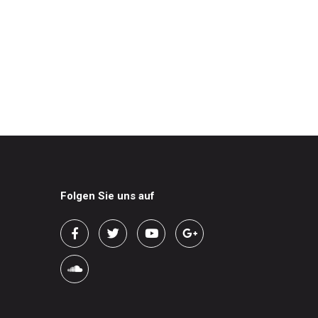
Folgen Sie uns auf