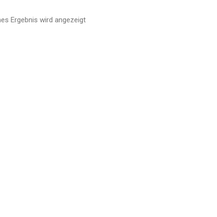
nes Ergebnis wird angezeigt