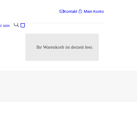
Kontakt
Mein Konto
r uns
Ihr Warenkorb ist derzeit leer.