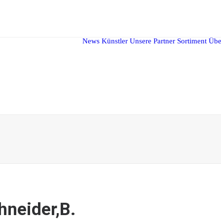
News
Künstler
Unsere Partner
Sortiment
Übe
hneider,B.