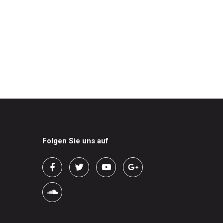
Folgen Sie uns auf