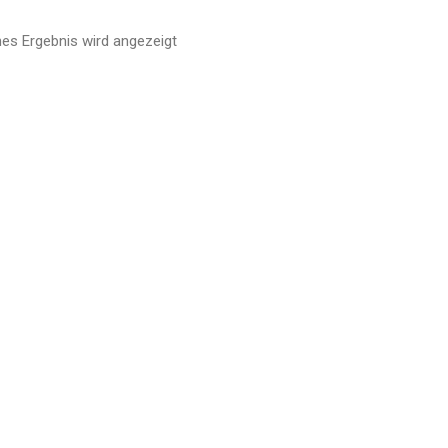
nes Ergebnis wird angezeigt