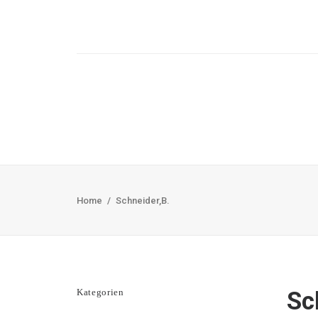
Home
Schneider,B.
Kategorien
Sc