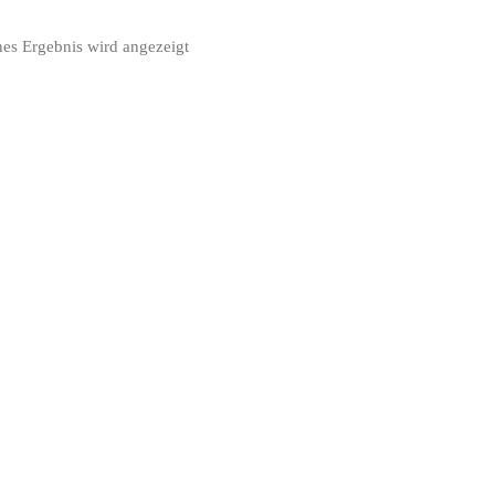
nes Ergebnis wird angezeigt