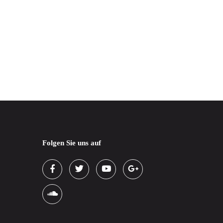
Folgen Sie uns auf