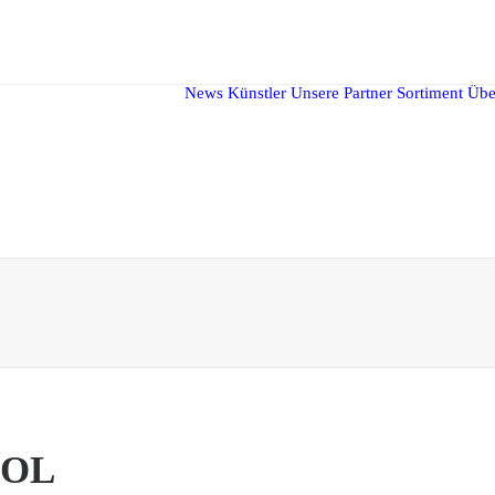
News
Künstler
Unsere Partner
Sortiment
Übe
SOL