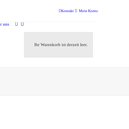
Kontakt
Mein Konto
r uns
Ihr Warenkorb ist derzeit leer.