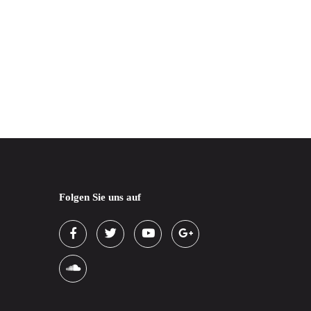
Folgen Sie uns auf