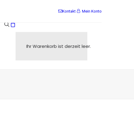
Kontakt
Mein Konto
s
Ihr Warenkorb ist derzeit leer.