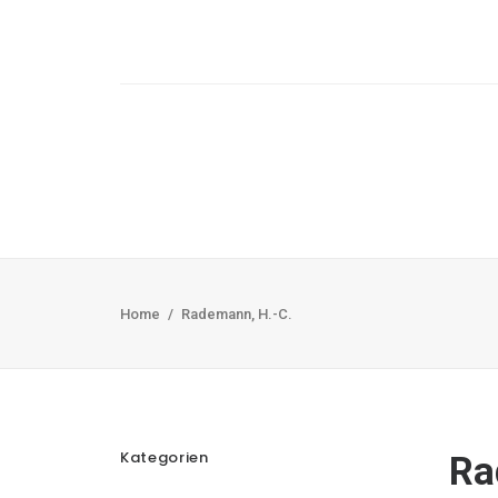
Home
Rademann, H.-C.
Kategorien
Ra