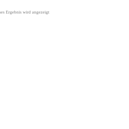
nes Ergebnis wird angezeigt