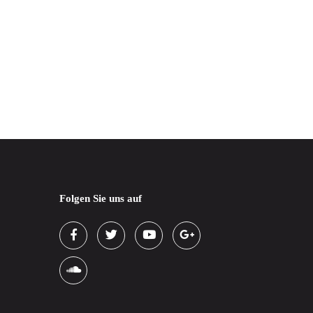
Folgen Sie uns auf