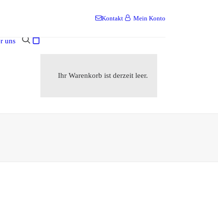
Kontakt
Mein Konto
r uns
Ihr Warenkorb ist derzeit leer.