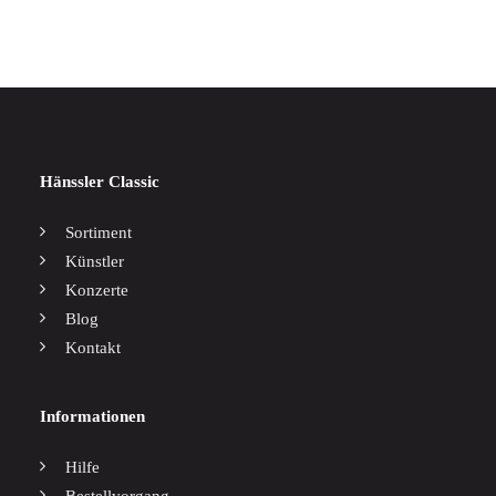
Hänssler Classic
Sortiment
Künstler
Konzerte
Blog
Kontakt
Informationen
Hilfe