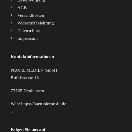
Bestellvorgang
AGB
Versandkosten
Widerrufsbelehrung
Datenschutz
Impressum
Kontaktinformationen
PROFIL MEDIEN GmbH
Brühlstrasse 18
73765 Neuhausen
Web:
https://haensslerprofil.de
:
Folgen Sie uns auf