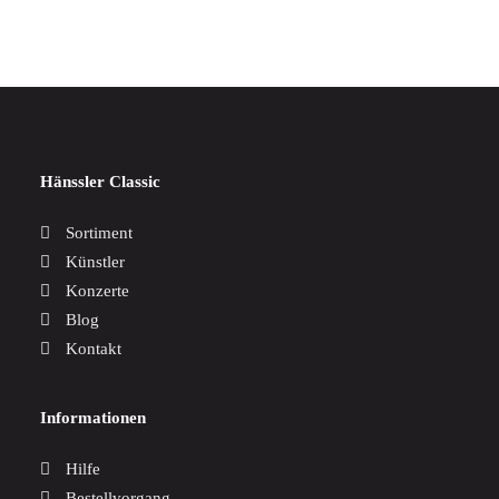
Hänssler Classic
Sortiment
Künstler
Konzerte
Blog
Kontakt
Informationen
Hilfe
Bestellvorgang