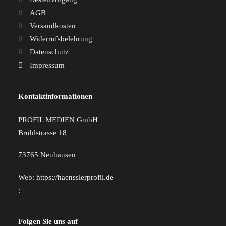
AGB
Versandkosten
Widerrufsbelehrung
Datenschutz
Impressum
Kontaktinformationen
PROFIL MEDIEN GmbH
Brühlstrasse 18
73765 Neuhausen
Web:
https://haensslerprofil.de
:
Folgen Sie uns auf