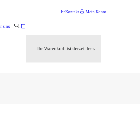
Kontakt
Mein Konto
r uns
Ihr Warenkorb ist derzeit leer.