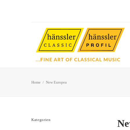
Home
New Europea
Kategorien
Ne