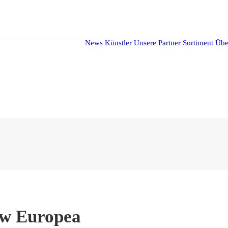
News
Künstler
Unsere Partner
Sortiment
Übe
w Europea