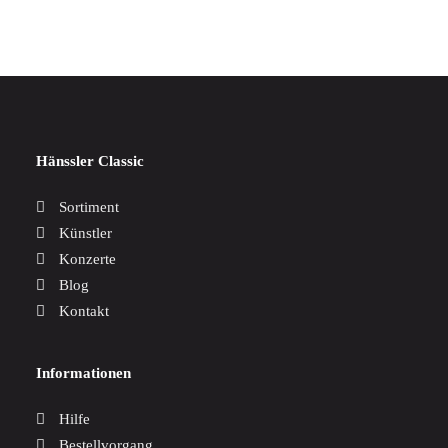
Hänssler Classic
Sortiment
Künstler
Konzerte
Blog
Kontakt
Informationen
Hilfe
Bestellvorgang