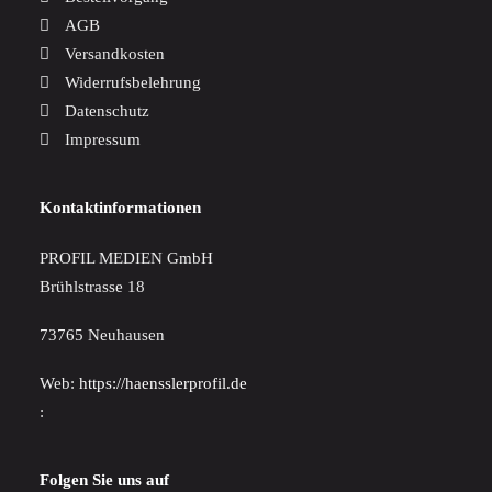
AGB
Versandkosten
Widerrufsbelehrung
Datenschutz
Impressum
Kontaktinformationen
PROFIL MEDIEN GmbH
Brühlstrasse 18
73765 Neuhausen
Web:
https://haensslerprofil.de
:
Folgen Sie uns auf