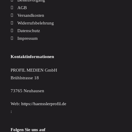
Bestellvorgang
AGB
Versandkosten
Widerrufsbelehrung
Datenschutz
Impressum
Kontaktinformationen
PROFIL MEDIEN GmbH
Brühlstrasse 18
73765 Neuhausen
Web:
https://haensslerprofil.de
:
Folgen Sie uns auf