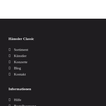
Hänssler Classic
Sortiment
Künstler
Konzerte
Blog
Kontakt
Informationen
Hilfe