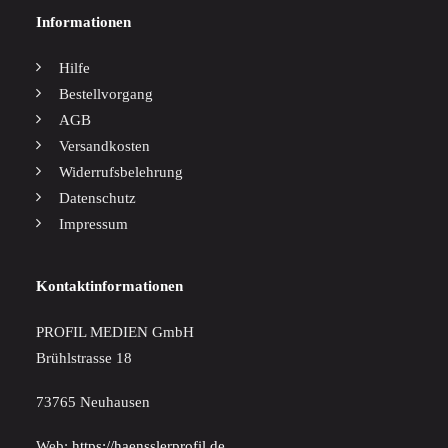
Informationen
Hilfe
Bestellvorgang
AGB
Versandkosten
Widerrufsbelehrung
Datenschutz
Impressum
Kontaktinformationen
PROFIL MEDIEN GmbH
Brühlstrasse 18
73765 Neuhausen
Web:
https://haensslerprofil.de