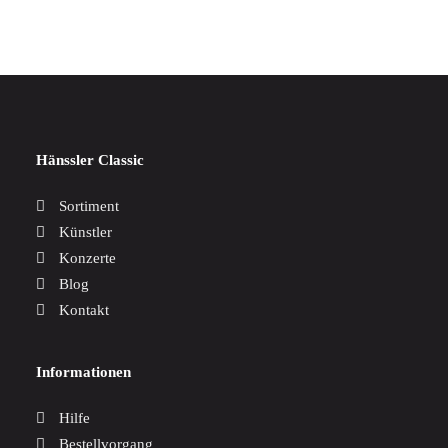
Hänssler Classic
Sortiment
Künstler
Konzerte
Blog
Kontakt
Informationen
Hilfe
Bestellvorgang