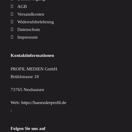
AGB
Versandkosten
Widerrufsbelehrung
Datenschutz
Impressum
Kontaktinformationen
PROFIL MEDIEN GmbH
Brühlstrasse 18
73765 Neuhausen
Web:
https://haensslerprofil.de
:
Folgen Sie uns auf