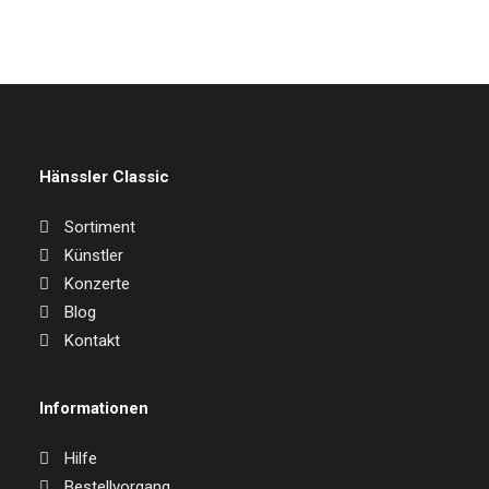
Hänssler Classic
Sortiment
Künstler
Konzerte
Blog
Kontakt
Informationen
Hilfe
Bestellvorgang