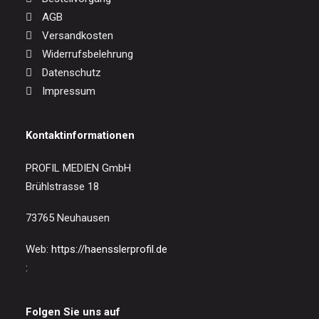
AGB
Versandkosten
Widerrufsbelehrung
Datenschutz
Impressum
Kontaktinformationen
PROFIL MEDIEN GmbH
Brühlstrasse 18
73765 Neuhausen
Web:
https://haensslerprofil.de
:
Folgen Sie uns auf