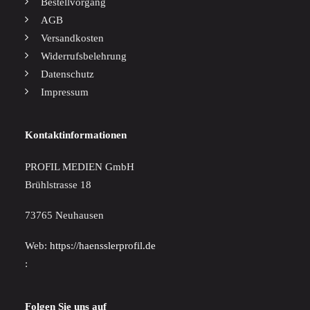
Bestellvorgang
AGB
Versandkosten
Widerrufsbelehrung
Datenschutz
Impressum
Kontaktinformationen
PROFIL MEDIEN GmbH
Brühlstrasse 18
73765 Neuhausen
Web:
https://haensslerprofil.de
:
Folgen Sie uns auf