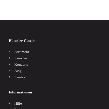
Hänssler Classic
Sortiment
Künstler
Konzerte
Blog
Kontakt
Informationen
Hilfe