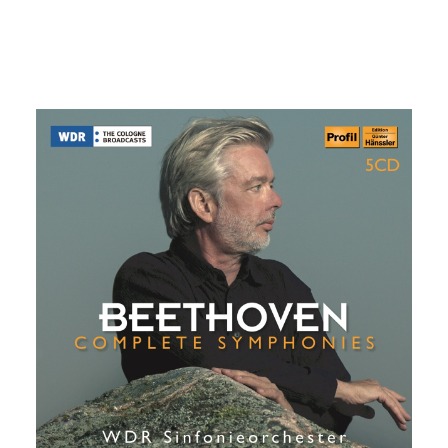
Aktualität
sortiert