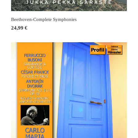
IN DEN WARENKORB
Beethoven-Complete Symphonies
24,99
€