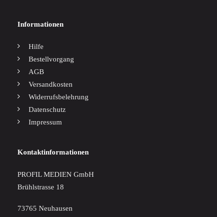
Informationen
Hilfe
Bestellvorgang
AGB
Versandkosten
Widerrufsbelehrung
Datenschutz
Impressum
Kontaktinformationen
PROFIL MEDIEN GmbH
Brühlstrasse 18
73765 Neuhausen