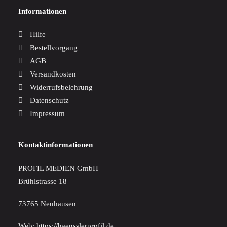
Informationen
Hilfe
Bestellvorgang
AGB
Versandkosten
Widerrufsbelehrung
Datenschutz
Impressum
Kontaktinformationen
PROFIL MEDIEN GmbH
Brühlstrasse 18
73765 Neuhausen
Web:
https://haensslerprofil.de