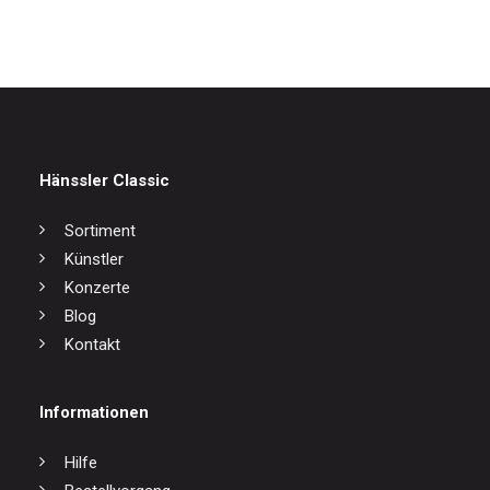
Hänssler Classic
Sortiment
Künstler
Konzerte
Blog
Kontakt
Informationen
Hilfe