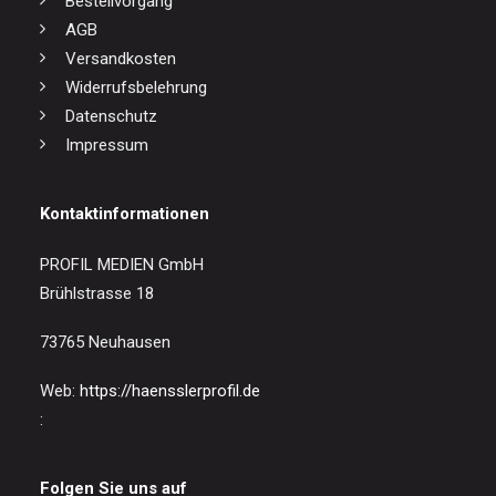
Bestellvorgang
AGB
Versandkosten
Widerrufsbelehrung
Datenschutz
Impressum
Kontaktinformationen
PROFIL MEDIEN GmbH
Brühlstrasse 18
73765 Neuhausen
Web:
https://haensslerprofil.de
:
Folgen Sie uns auf