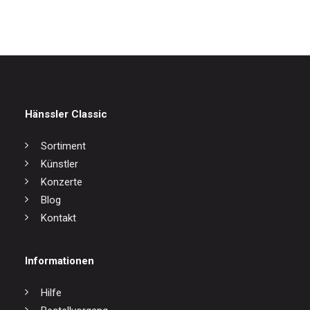
Hänssler Classic
Sortiment
Künstler
Konzerte
Blog
Kontakt
Informationen
Hilfe