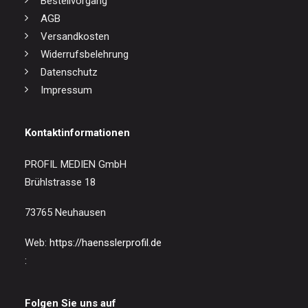
Bestellvorgang
AGB
Versandkosten
Widerrufsbelehrung
Datenschutz
Impressum
Kontaktinformationen
PROFIL MEDIEN GmbH
Brühlstrasse 18
73765 Neuhausen
Web:
https://haensslerprofil.de
:
Folgen Sie uns auf