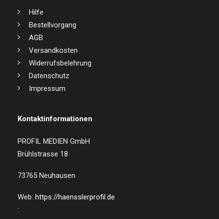
Hilfe
Bestellvorgang
AGB
Versandkosten
Widerrufsbelehrung
Datenschutz
Impressum
Kontaktinformationen
PROFIL MEDIEN GmbH
Brühlstrasse 18
73765 Neuhausen
Web:
https://haensslerprofil.de
: