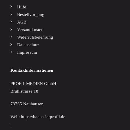
Hilfe
Bestellvorgang
AGB
Versandkosten
Widerrufsbelehrung
Datenschutz
Impressum
Kontaktinformationen
PROFIL MEDIEN GmbH
Brühlstrasse 18
73765 Neuhausen
Web:
https://haensslerprofil.de
: