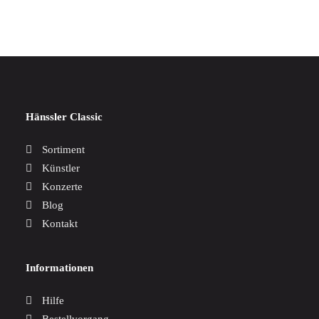
Hänssler Classic
Sortiment
Künstler
Konzerte
Blog
Kontakt
Informationen
Hilfe