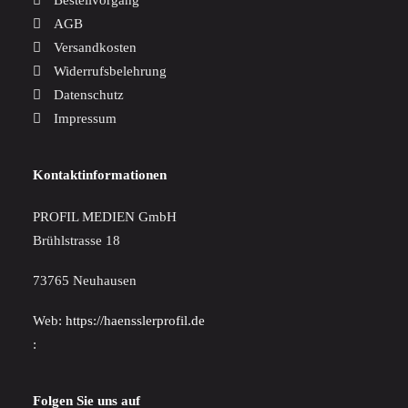
Bestellvorgang
AGB
Versandkosten
Widerrufsbelehrung
Datenschutz
Impressum
Kontaktinformationen
PROFIL MEDIEN GmbH
Brühlstrasse 18
73765 Neuhausen
Web:
https://haensslerprofil.de
:
Folgen Sie uns auf