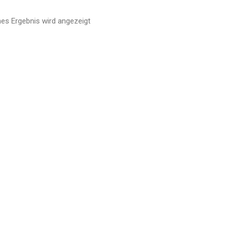
nes Ergebnis wird angezeigt