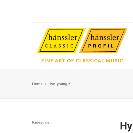
Home
Hyo-young,K.
Kategorien
Hy