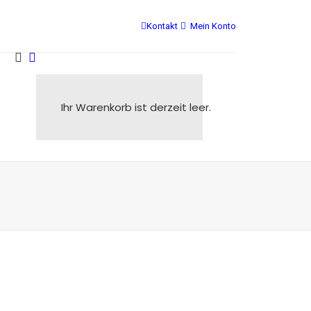
Kontakt
Mein Konto
s
Ihr Warenkorb ist derzeit leer.