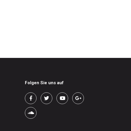
Folgen Sie uns auf