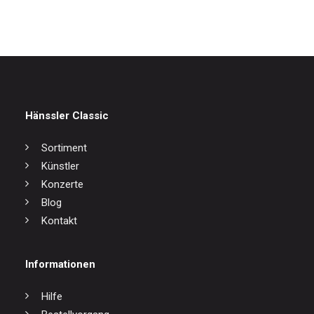
Hänssler Classic
Sortiment
Künstler
Konzerte
Blog
Kontakt
Informationen
Hilfe