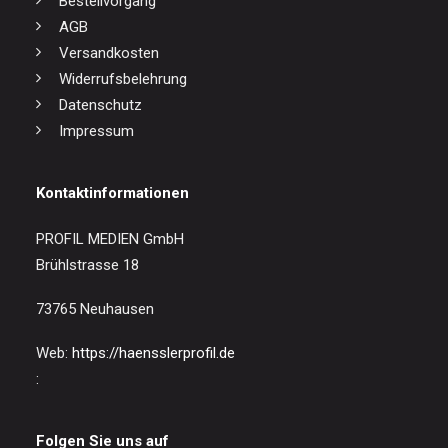
Bestellvorgang
AGB
Versandkosten
Widerrufsbelehrung
Datenschutz
Impressum
Kontaktinformationen
PROFIL MEDIEN GmbH
Brühlstrasse 18
73765 Neuhausen
Web:
https://haensslerprofil.de
:
Folgen Sie uns auf