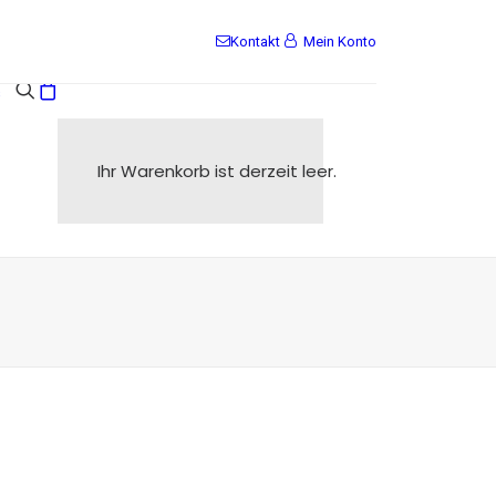
Kontakt
Mein Konto
s
Ihr Warenkorb ist derzeit leer.