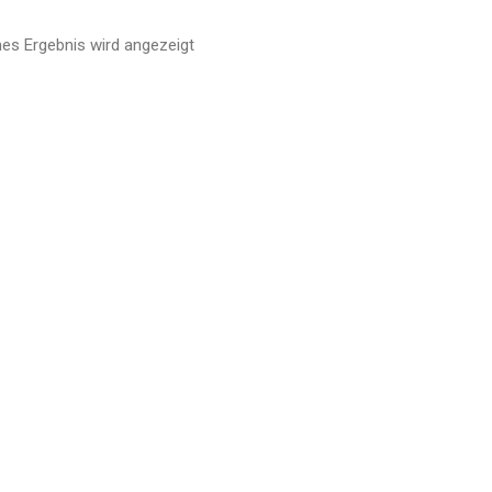
nes Ergebnis wird angezeigt