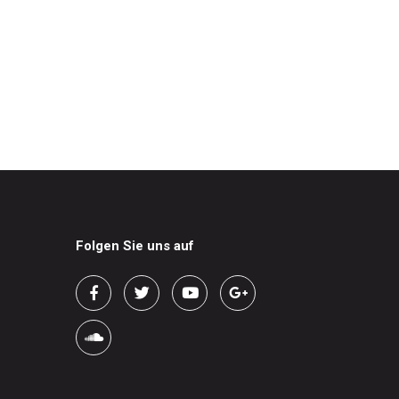
Folgen Sie uns auf