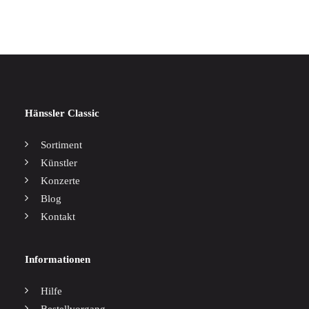
Hänssler Classic
Sortiment
Künstler
Konzerte
Blog
Kontakt
Informationen
Hilfe