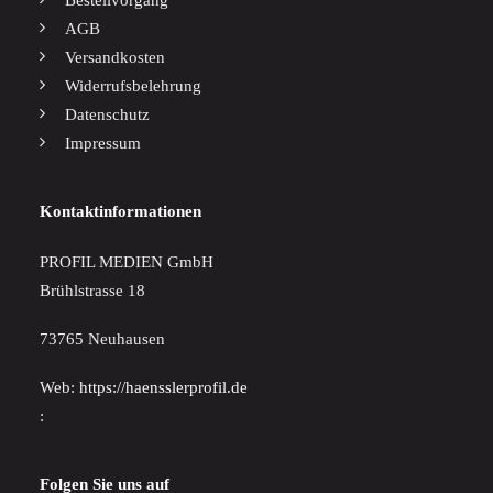
Bestellvorgang
AGB
Versandkosten
Widerrufsbelehrung
Datenschutz
Impressum
Kontaktinformationen
PROFIL MEDIEN GmbH
Brühlstrasse 18
73765 Neuhausen
Web:
https://haensslerprofil.de
:
Folgen Sie uns auf