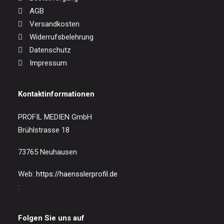
AGB
Versandkosten
Widerrufsbelehrung
Datenschutz
Impressum
Kontaktinformationen
PROFIL MEDIEN GmbH
Brühlstrasse 18
73765 Neuhausen
Web:
https://haensslerprofil.de
:
Folgen Sie uns auf