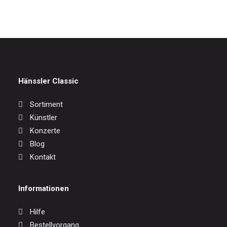
Hänssler Classic
Sortiment
Künstler
Konzerte
Blog
Kontakt
Informationen
Hilfe
Bestellvorgang