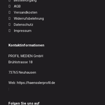
Bestellvorgang
AGB
Versandkosten
Widerrufsbelehrung
Datenschutz
Impressum
Kontaktinformationen
PROFIL MEDIEN GmbH
Brühlstrasse 18
73765 Neuhausen
Web:
https://haensslerprofil.de
:
Folgen Sie uns auf