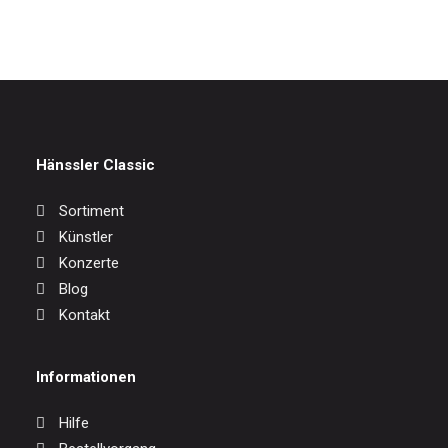
Hänssler Classic
Sortiment
Künstler
Konzerte
Blog
Kontakt
Informationen
Hilfe