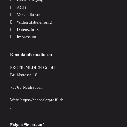
Bestellvorgang
AGB
Versandkosten
Widerrufsbelehrung
Datenschutz
Impressum
Kontaktinformationen
PROFIL MEDIEN GmbH
Brühlstrasse 18
73765 Neuhausen
Web:
https://haensslerprofil.de
:
Folgen Sie uns auf