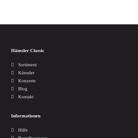
Hänssler Classic
Sortiment
Künstler
Konzerte
Blog
Kontakt
Informationen
Hilfe