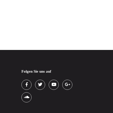
Folgen Sie uns auf