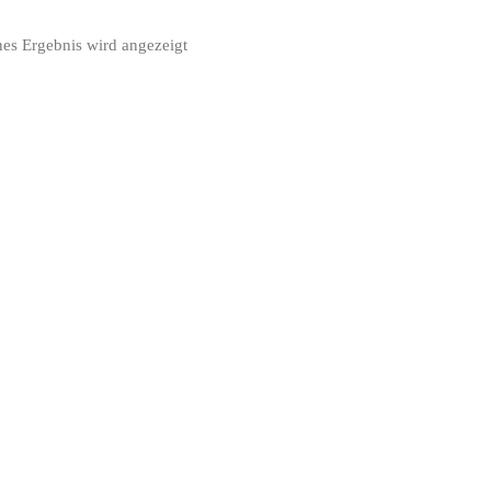
nes Ergebnis wird angezeigt