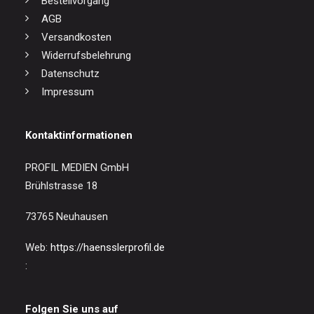
Bestellvorgang
AGB
Versandkosten
Widerrufsbelehrung
Datenschutz
Impressum
Kontaktinformationen
PROFIL MEDIEN GmbH
Brühlstrasse 18
73765 Neuhausen
Web:
https://haensslerprofil.de
:
Folgen Sie uns auf