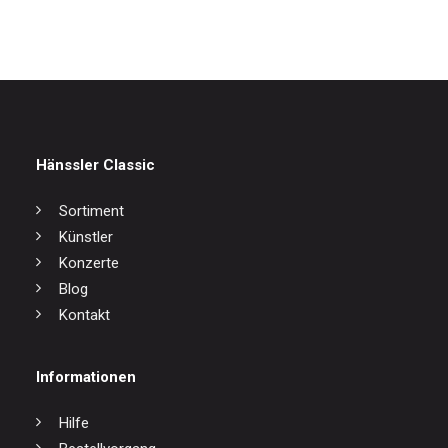
Hänssler Classic
Sortiment
Künstler
Konzerte
Blog
Kontakt
Informationen
Hilfe