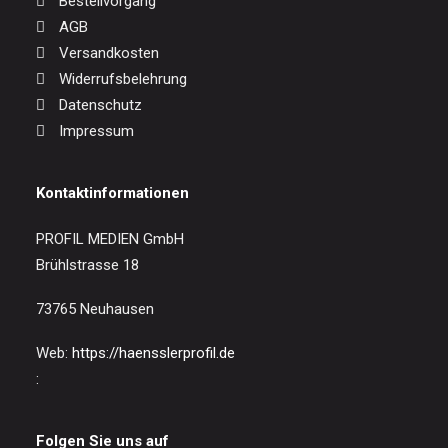
Bestellvorgang
AGB
Versandkosten
Widerrufsbelehrung
Datenschutz
Impressum
Kontaktinformationen
PROFIL MEDIEN GmbH
Brühlstrasse 18
73765 Neuhausen
Web:
https://haensslerprofil.de
:
Folgen Sie uns auf