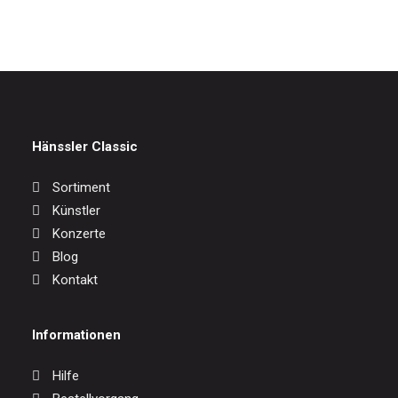
Hänssler Classic
Sortiment
Künstler
Konzerte
Blog
Kontakt
Informationen
Hilfe