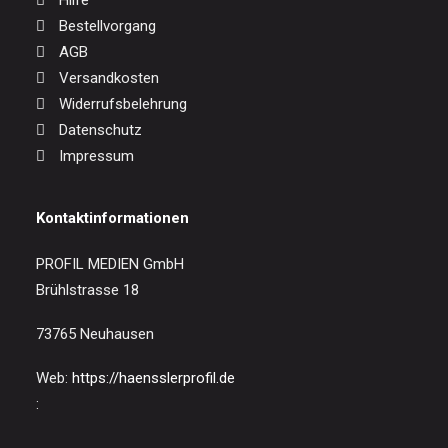
Hilfe
Bestellvorgang
AGB
Versandkosten
Widerrufsbelehrung
Datenschutz
Impressum
Kontaktinformationen
PROFIL MEDIEN GmbH
Brühlstrasse 18
73765 Neuhausen
Web:
https://haensslerprofil.de
: