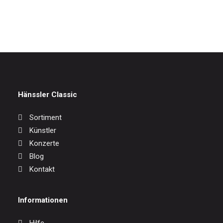
17,00
€
Hänssler Classic
Sortiment
Künstler
Konzerte
Blog
Kontakt
Informationen