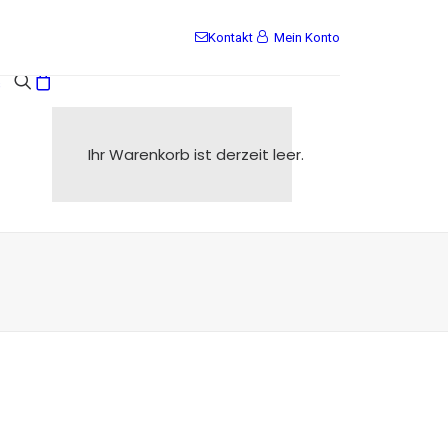
Kontakt
Mein Konto
s
Ihr Warenkorb ist derzeit leer.