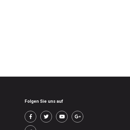
Folgen Sie uns auf