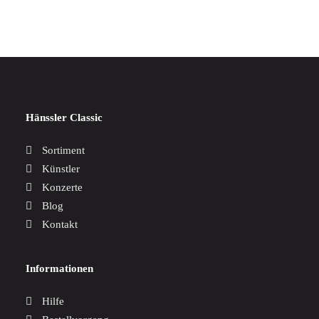
Hänssler Classic
Sortiment
Künstler
Konzerte
Blog
Kontakt
Informationen
Hilfe