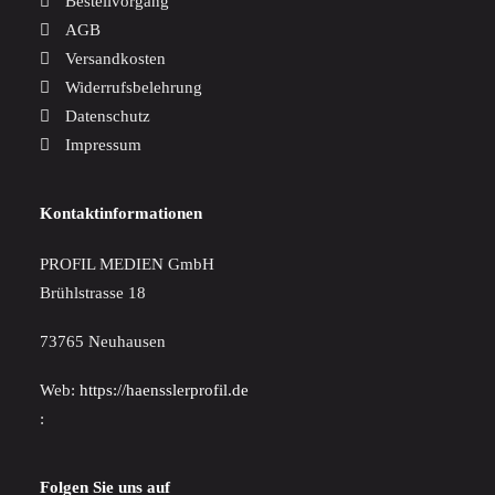
Bestellvorgang
AGB
Versandkosten
Widerrufsbelehrung
Datenschutz
Impressum
Kontaktinformationen
PROFIL MEDIEN GmbH
Brühlstrasse 18
73765 Neuhausen
Web:
https://haensslerprofil.de
:
Folgen Sie uns auf