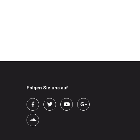
Folgen Sie uns auf