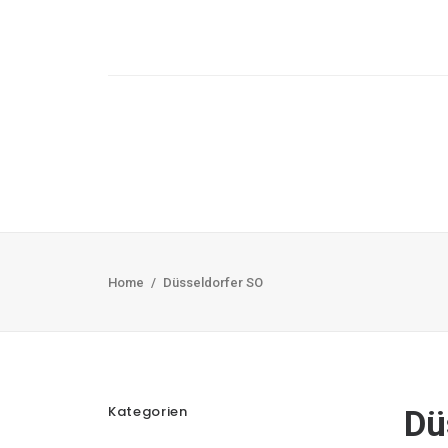
Home
Düsseldorfer SO
Kategorien
Dü