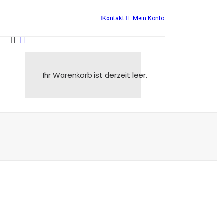
Kontakt
Mein Konto
s
Ihr Warenkorb ist derzeit leer.