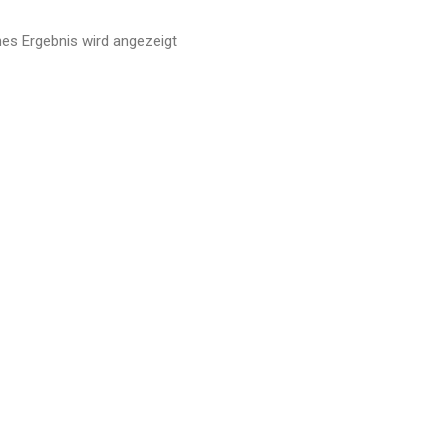
nes Ergebnis wird angezeigt