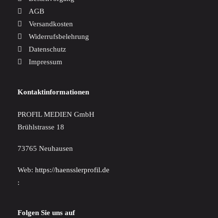
AGB
Versandkosten
Widerrufsbelehrung
Datenschutz
Impressum
Kontaktinformationen
PROFIL MEDIEN GmbH
Brühlstrasse 18
73765 Neuhausen
Web:
https://haensslerprofil.de
:
Folgen Sie uns auf