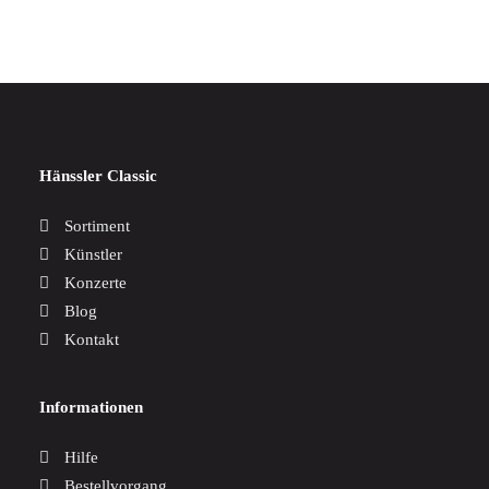
Hänssler Classic
Sortiment
Künstler
Konzerte
Blog
Kontakt
Informationen
Hilfe
Bestellvorgang