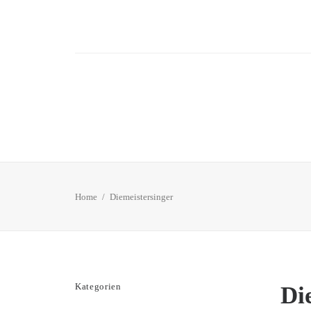
Home
Diemeistersinger
Kategorien
Di