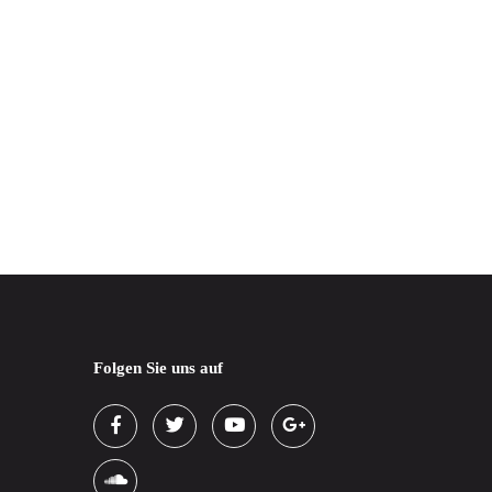
Folgen Sie uns auf