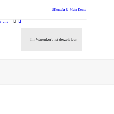
Kontakt
Mein Konto
r uns
Ihr Warenkorb ist derzeit leer.