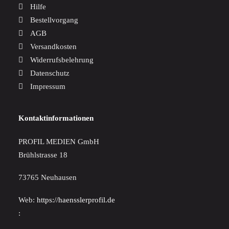
Hilfe
Bestellvorgang
AGB
Versandkosten
Widerrufsbelehrung
Datenschutz
Impressum
Kontaktinformationen
PROFIL MEDIEN GmbH
Brühlstrasse 18
73765 Neuhausen
Web:
https://haensslerprofil.de
: