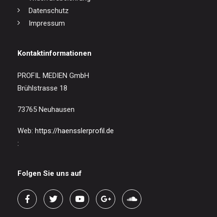
Datenschutz
Impressum
Kontaktinformationen
PROFIL MEDIEN GmbH
Brühlstrasse 18
73765 Neuhausen
Web:
https://haensslerprofil.de
:
Folgen Sie uns auf