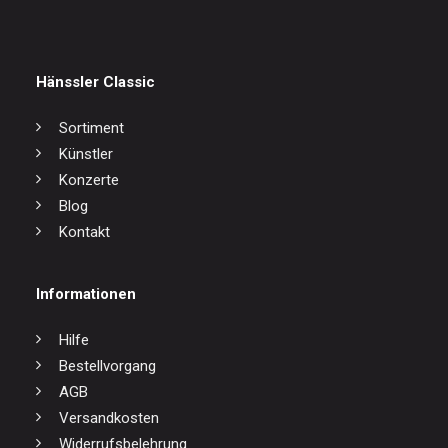
Hänssler Classic
Sortiment
Künstler
Konzerte
Blog
Kontakt
Informationen
Hilfe
Bestellvorgang
AGB
Versandkosten
Widerrufsbelehrung