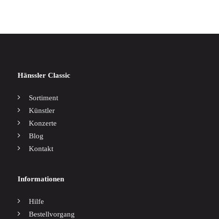
Hänssler Classic
Sortiment
Künstler
Konzerte
Blog
Kontakt
Informationen
Hilfe
Bestellvorgang