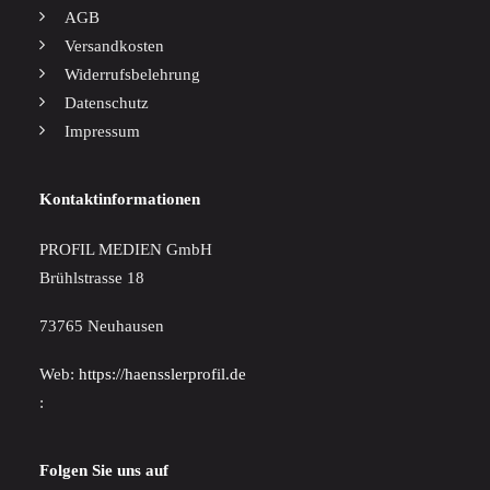
AGB
Versandkosten
Widerrufsbelehrung
Datenschutz
Impressum
Kontaktinformationen
PROFIL MEDIEN GmbH
Brühlstrasse 18
73765 Neuhausen
Web:
https://haensslerprofil.de
:
Folgen Sie uns auf