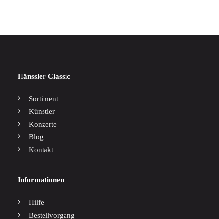
Hänssler Classic
Sortiment
Künstler
Konzerte
Blog
Kontakt
Informationen
Hilfe
Bestellvorgang