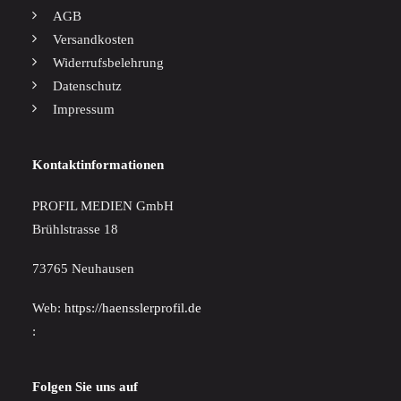
AGB
Versandkosten
Widerrufsbelehrung
Datenschutz
Impressum
Kontaktinformationen
PROFIL MEDIEN GmbH
Brühlstrasse 18
73765 Neuhausen
Web:
https://haensslerprofil.de
:
Folgen Sie uns auf